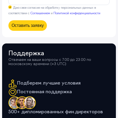
Даю свое согласие на обработку персональных данных в
соответствии с
Соглашением
и
Политикой конфиденциальности
Оставить заявку
Поддержка
Отвечаем на ваши вопросы с 7.00 до 23.00 по
московскому времени (+3 UTС)
Подберем лучшие условия
Постоянная поддержка
500+ дипломированных фин.директоров