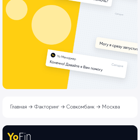
Главная
Факторинг
Совкомбанк
Москва