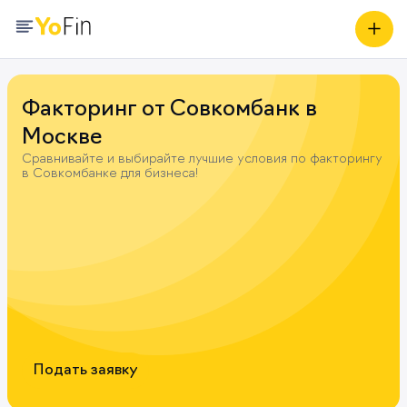
Факторинг от Совкомбанк в
Москве
Сравнивайте и выбирайте лучшие условия по факторингу
в Совкомбанке для бизнеса!
Подать заявку