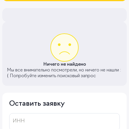
Ничего не найдено
Мы все внимательно посмотрели, но ничего не нашли :
( Попробуйте изменить поисковый запрос
Оставить заявку
ИНН