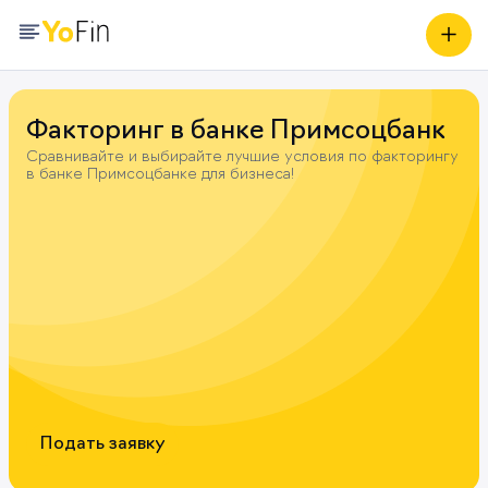
Факторинг в банке Примсоцбанк
Сравнивайте и выбирайте лучшие условия по факторингу
в банке Примсоцбанке для бизнеса!
Подать заявку