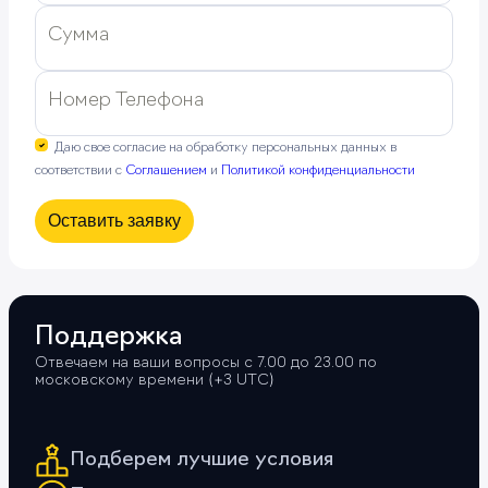
Сумма
Номер Телефона
Даю свое согласие на обработку персональных данных в
соответствии с
Соглашением
и
Политикой конфиденциальности
Оставить заявку
Поддержка
Отвечаем на ваши вопросы с 7.00 до 23.00 по
московскому времени (+3 UTС)
Подберем лучшие условия