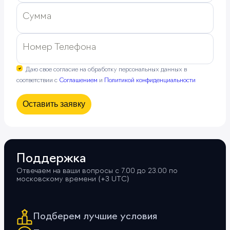
Сумма
Номер Телефона
Даю свое согласие на обработку персональных данных в
соответствии с
Соглашением
и
Политикой конфиденциальности
Оставить заявку
Поддержка
Отвечаем на ваши вопросы с 7.00 до 23.00 по
московскому времени (+3 UTС)
Подберем лучшие условия