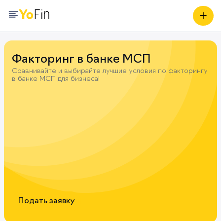
Факторинг в банке МСП
Сравнивайте и выбирайте лучшие условия по факторингу
в банке МСП для бизнеса!
Подать заявку