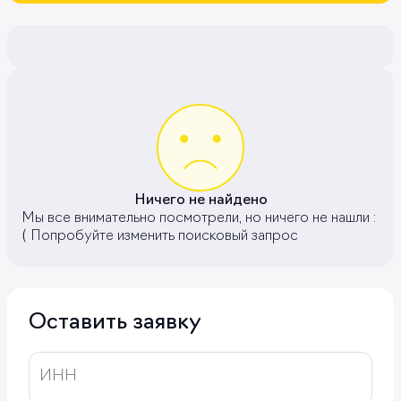
Ничего не найдено
Мы все внимательно посмотрели, но ничего не нашли :
( Попробуйте изменить поисковый запрос
Оставить заявку
ИНН