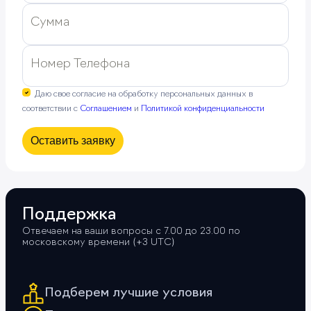
Сумма
Номер Телефона
Даю свое согласие на обработку персональных данных в
соответствии с
Соглашением
и
Политикой конфиденциальности
Оставить заявку
Поддержка
Отвечаем на ваши вопросы с 7.00 до 23.00 по
московскому времени (+3 UTС)
Подберем лучшие условия