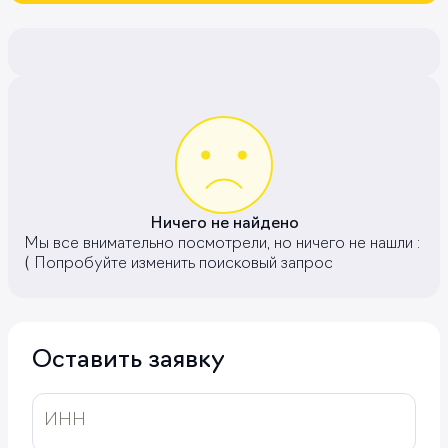
Ничего не найдено
Мы все внимательно посмотрели, но ничего не нашли :
( Попробуйте изменить поисковый запрос
Оставить заявку
ИНН