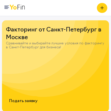
Факторинг от Санкт-Петербург в
Москве
Сравнивайте и выбирайте лучшие условия по факторингу
в Санкт-Петербург для бизнеса!
Подать заявку