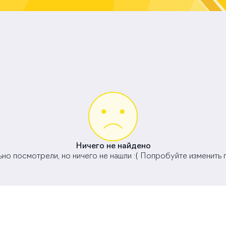
Ничего не найдено
но посмотрели, но ничего не нашли :( Попробуйте изменить