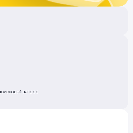
 поисковый запрос