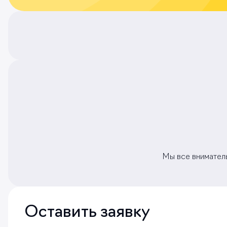
Мы все вниматель
Оставить заявку