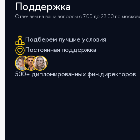
Поддержка
Отвечаем на ваши вопросы с 7.00 до 23.00 по моско
Подберем лучшие условия
Постоянная поддержка
500+ дипломированных фин.директоров