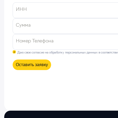
ИНН
Сумма
Номер Телефона
Даю свое согласие на обработку персональных данных в соответств
Оставить заявку