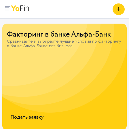
Факторинг в банке Альфа-Банк
Сравнивайте и выбирайте лучшие условия по факторингу
в банке Альфа-Банке для бизнеса!
Подать заявку