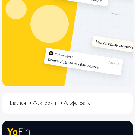
Главная
Факторинг
Альфа-Банк