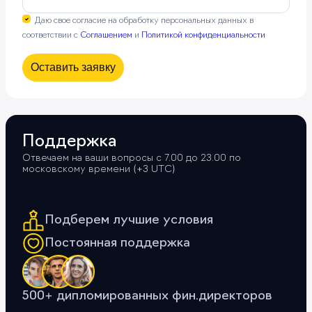
Даю свое согласие на обработку персональных данных в
соответствии с
Соглашением
и
Политикой конфиденциальности
Оставить заявку
Поддержка
Отвечаем на ваши вопросы с 7.00 до 23.00 по
московскому времени (+3 UTС)
Подберем лучшие условия
Постоянная поддержка
500+ дипломированных фин.директоров