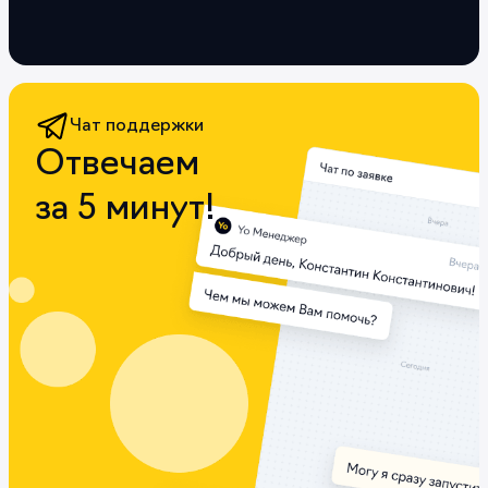
Чат поддержки
Отвечаем
за 5 минут!