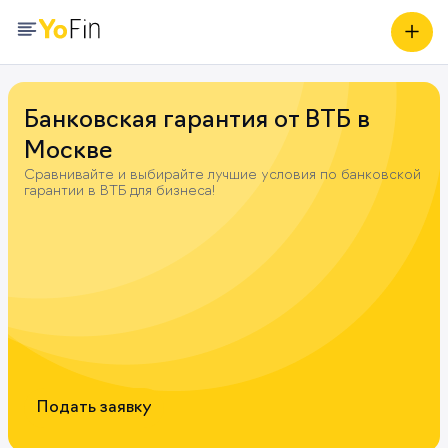
Банковская гарантия от ВТБ в
Москве
Сравнивайте и выбирайте лучшие условия по банковской
гарантии в ВТБ для бизнеса!
Подать заявку