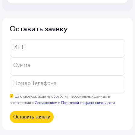
Оставить заявку
ИНН
Сумма
Номер Телефона
Даю свое согласие на обработку персональных данных в
соответствии с
Соглашением
и
Политикой конфиденциальности
Оставить заявку