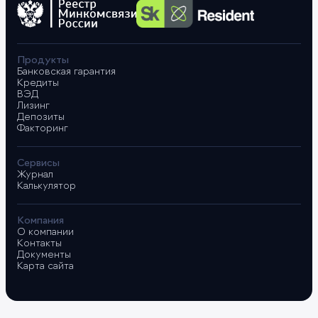
Продукты
Банковская гарантия
Кредиты
ВЭД
Лизинг
Депозиты
Факторинг
Сервисы
Журнал
Калькулятор
Компания
О компании
Контакты
Документы
Карта сайта