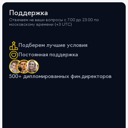
Поддержка
Отвечаем на ваши вопросы с 7.00 до 23.00 по
московскому времени (+3 UTС)
Подберем лучшие условия
Постоянная поддержка
500+ дипломированных фин.директоров