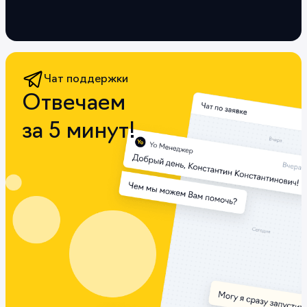
Чат поддержки
Отвечаем
за 5 минут!