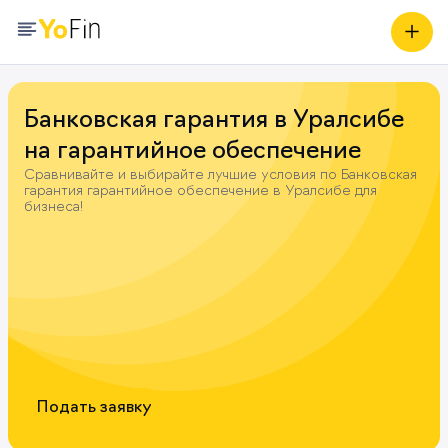
Банковская гарантия в Уралсибе
на гарантийное обеспечение
Сравнивайте и выбирайте лучшие условия по Банковская
гарантия гарантийное обеспечение в Уралсибе для
бизнеса!
Подать заявку