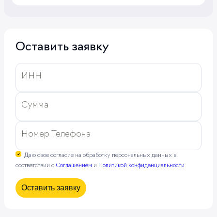
Оставить заявку
ИНН
Сумма
Номер Телефона
Даю свое согласие на обработку персональных данных в
соответствии с
Соглашением
и
Политикой конфиденциальности
Оставить заявку