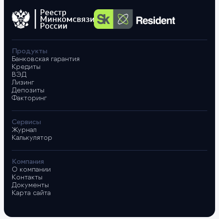
Продукты
Банковская гарантия
Кредиты
ВЭД
Лизинг
Депозиты
Факторинг
Сервисы
Журнал
Калькулятор
Компания
О компании
Контакты
Документы
Карта сайта