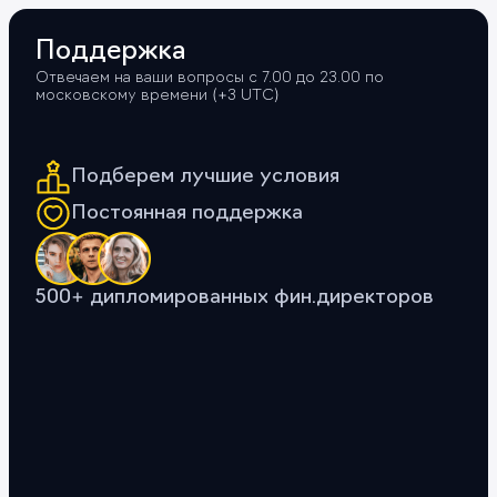
Поддержка
Отвечаем на ваши вопросы с 7.00 до 23.00 по
московскому времени (+3 UTС)
Подберем лучшие условия
Постоянная поддержка
500+ дипломированных фин.директоров