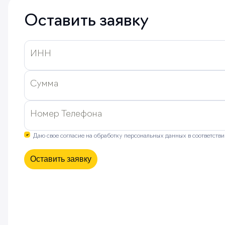
Оставить заявку
ИНН
Сумма
Номер Телефона
Даю свое согласие на обработку персональных данных в соответств
Оставить заявку