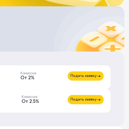
Комиссия
Подать заявку
От 2%
Комиссия
Подать заявку
От 2.5%