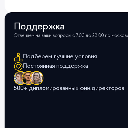
Поддержка
Отвечаем на ваши вопросы с 7.00 до 23.00 по моско
Подберем лучшие условия
Постоянная поддержка
500+ дипломированных фин.директоров