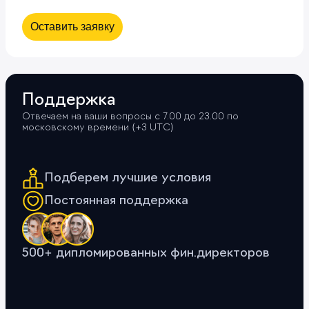
Оставить заявку
Поддержка
Отвечаем на ваши вопросы с 7.00 до 23.00 по
московскому времени (+3 UTС)
Подберем лучшие условия
Постоянная поддержка
500+ дипломированных фин.директоров