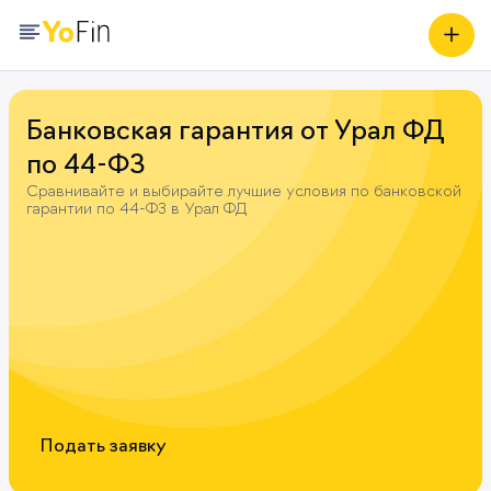
Банковская гарантия от Урал ФД
по 44-ФЗ
Сравнивайте и выбирайте лучшие условия по банковской
гарантии по 44-ФЗ в Урал ФД
Подать заявку