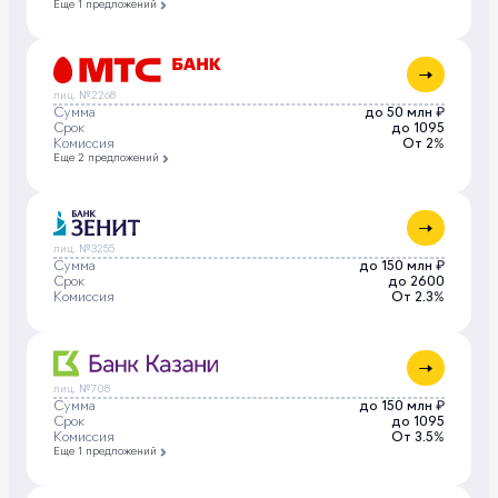
Еще 1 предложений
лиц. №2268
Сумма
до 50 млн ₽
Срок
до 1095
Комиссия
От 2%
Еще 2 предложений
лиц. №3255
Сумма
до 150 млн ₽
Срок
до 2600
Комиссия
От 2.3%
лиц. №708
Сумма
до 150 млн ₽
Срок
до 1095
Комиссия
От 3.5%
Еще 1 предложений