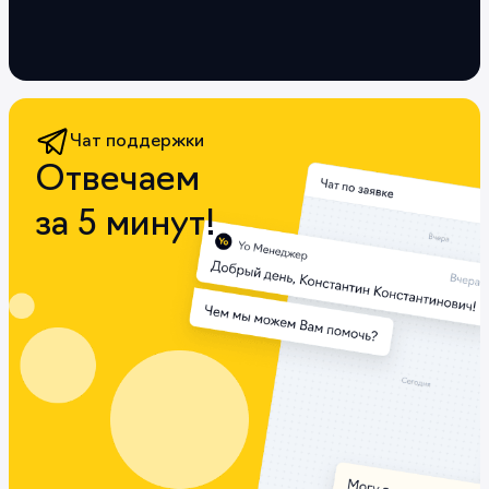
Чат поддержки
Отвечаем
за 5 минут!