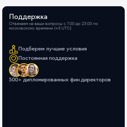
Поддержка
Отвечаем на ваши вопросы с 7.00 до 23.00 по
московскому времени (+3 UTС)
Подберем лучшие условия
Постоянная поддержка
500+ дипломированных фин.директоров