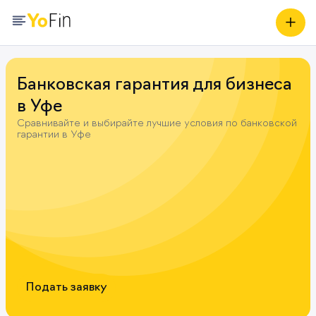
Банковская гарантия для бизнеса
в
Уфе
Сравнивайте и выбирайте лучшие условия по банковской
гарантии в Уфе
Подать заявку