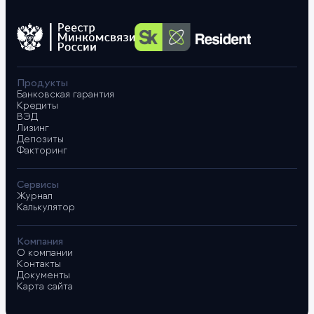
Продукты
Банковская гарантия
Кредиты
ВЭД
Лизинг
Депозиты
Факторинг
Сервисы
Журнал
Калькулятор
Компания
О компании
Контакты
Документы
Карта сайта