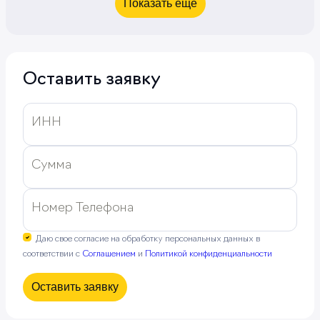
Показать еще
Оставить заявку
ИНН
Сумма
Номер Телефона
Даю свое согласие на обработку персональных данных в
соответствии с
Соглашением
и
Политикой конфиденциальности
Оставить заявку