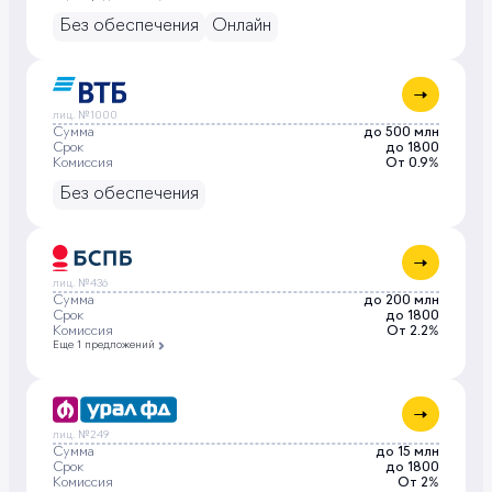
Без обеспечения
Онлайн
лиц. №1000
Сумма
до 500 млн
Срок
до 1800
Комиссия
От 0.9%
Без обеспечения
лиц. №436
Сумма
до 200 млн
Срок
до 1800
Комиссия
От 2.2%
Еще 1 предложений
лиц. №249
Сумма
до 15 млн
Срок
до 1800
Комиссия
От 2%