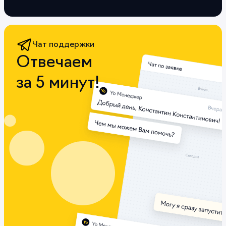
Чат поддержки
Отвечаем
за 5 минут!