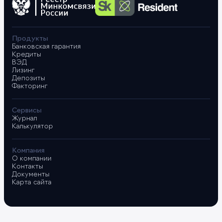
Продукты
Банковская гарантия
Кредиты
ВЭД
Лизинг
Депозиты
Факторинг
Сервисы
Журнал
Калькулятор
Компания
О компании
Контакты
Документы
Карта сайта