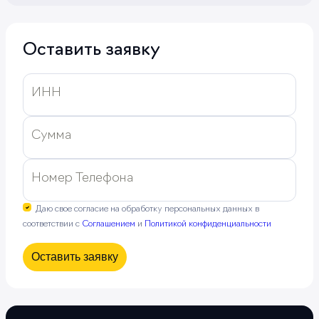
Оставить заявку
ИНН
Сумма
Номер Телефона
Даю свое согласие на обработку персональных данных в
соответствии с
Соглашением
и
Политикой конфиденциальности
Оставить заявку