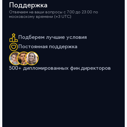
Поддержка
Отвечаем на ваши вопросы с 7.00 до 23.00 по
московскому времени (+3 UTС)
Подберем лучшие условия
Постоянная поддержка
500+ дипломированных фин.директоров