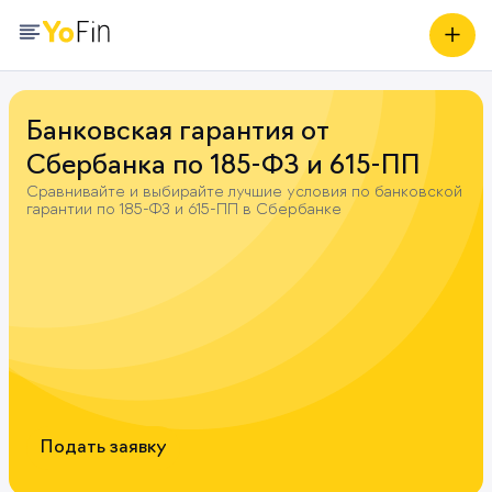
Банковская гарантия от
Сбербанка по 185-ФЗ и 615-ПП
Сравнивайте и выбирайте лучшие условия по банковской
гарантии по 185-ФЗ и 615-ПП в Сбербанке
Подать заявку