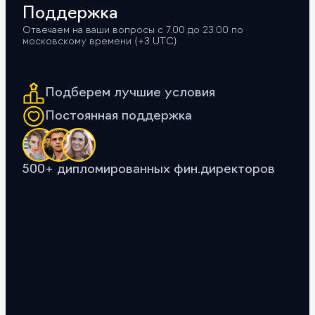
Поддержка
Отвечаем на ваши вопросы с 7.00 до 23.00 по
московскому времени (+3 UTС)
Подберем лучшие условия
Постоянная поддержка
500+ дипломированных фин.директоров