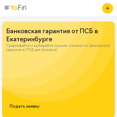
Банковская гарантия от ПСБ в
Екатеринбурге
Сравнивайте и выбирайте лучшие условия по банковской
гарантии в ПСБ для бизнеса!
Подать заявку