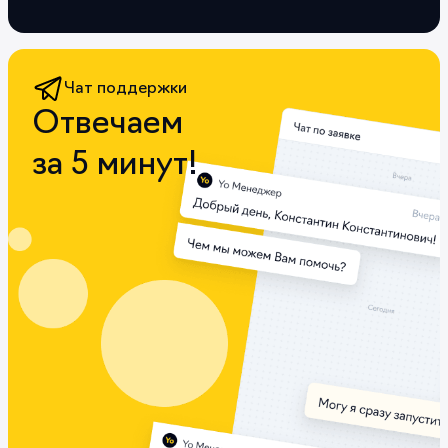
Чат поддержки
Отвечаем
за 5 минут!