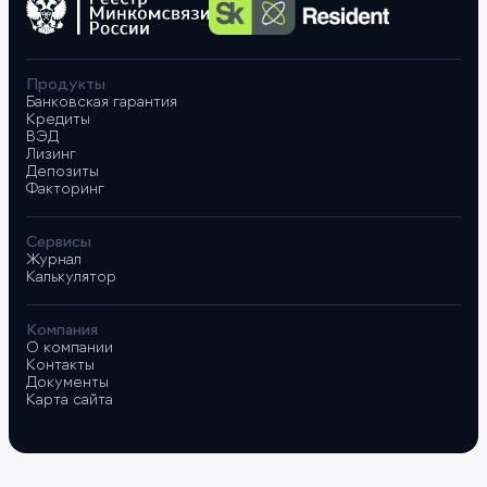
Продукты
Банковская гарантия
Кредиты
ВЭД
Лизинг
Депозиты
Факторинг
Сервисы
Журнал
Калькулятор
Компания
О компании
Контакты
Документы
Карта сайта