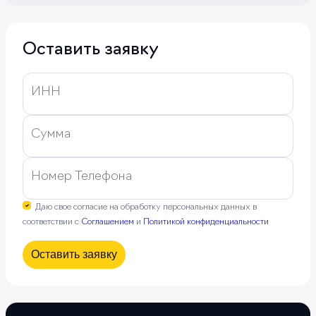
Оставить заявку
ИНН
Сумма
Номер Телефона
Даю свое согласие на обработку персональных данных в
соответствии с
Соглашением
и
Политикой конфиденциальности
Оставить заявку