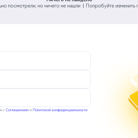
Ничего не найдено
но посмотрели, но ничего не нашли :( Попробуйте изменить
ии с
Соглашением
и
Политикой конфиденциальности