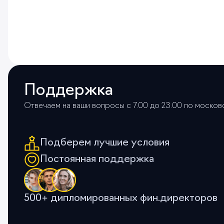
Поддержка
Отвечаем на ваши вопросы с 7.00 до 23.00 по моско
Подберем лучшие условия
Постоянная поддержка
500+ дипломированных фин.директоров