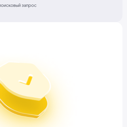
 поисковый запрос