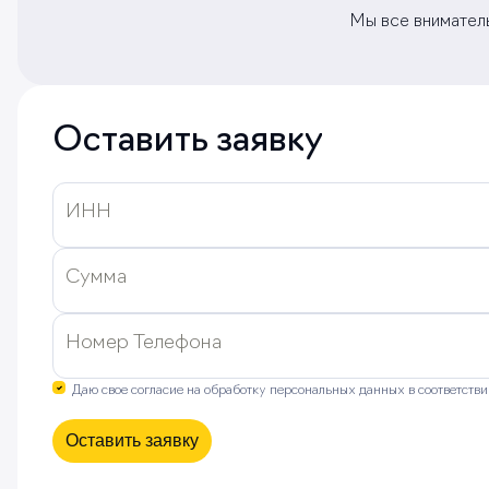
Мы все вниматель
Оставить заявку
ИНН
Сумма
Номер Телефона
Даю свое согласие на обработку персональных данных в соответств
Оставить заявку