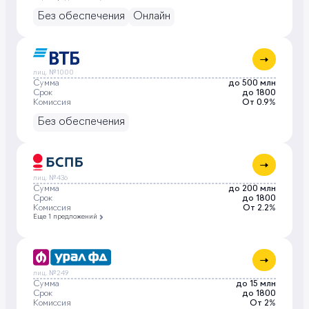
Без обеспечения
Онлайн
лиц. №1000
Сумма
до 500 млн
Срок
до 1800
Комиссия
От 0.9%
Без обеспечения
лиц. №436
Сумма
до 200 млн
Срок
до 1800
Комиссия
От 2.2%
Еще 1 предложений
лиц. №249
Сумма
до 15 млн
Срок
до 1800
Комиссия
От 2%