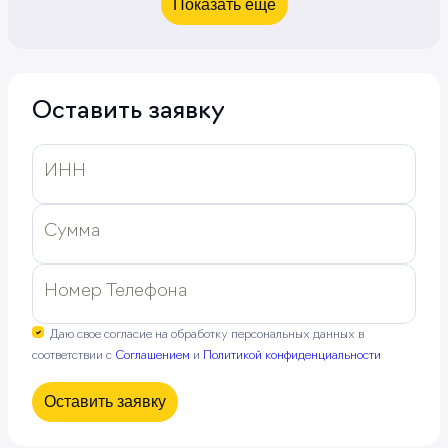
Показать еще
Оставить заявку
ИНН
Сумма
Номер Телефона
Даю свое согласие на обработку персональных данных в
соответствии с
Соглашением
и
Политикой конфиденциальности
Оставить заявку