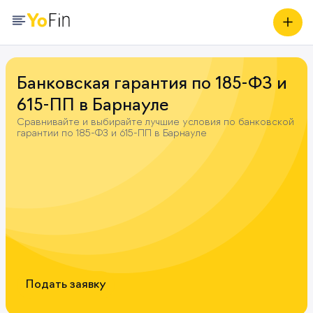
Банковская гарантия по 185-ФЗ и
615-ПП в
Барнауле
Сравнивайте и выбирайте лучшие условия по банковской
гарантии по 185-ФЗ и 615-ПП в Барнауле
Подать заявку