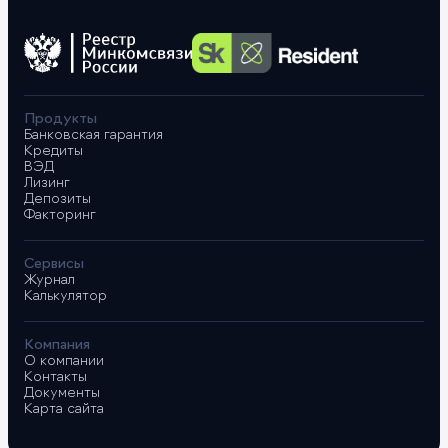
Продукты
Банковская гарантия
Кредиты
ВЭД
Лизинг
Депозиты
Факторинг
Сервисы
Журнал
Калькулятор
Компания
О компании
Контакты
Документы
Карта сайта