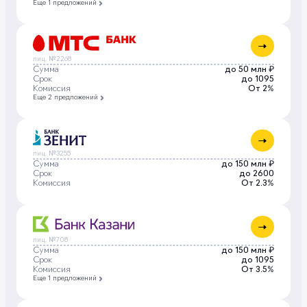
Еще 1 предложений
лиц. №2268
Сумма
до 50 млн ₽
Срок
до 1095
Комиссия
От 2%
Еще 2 предложений
лиц. №3255
Сумма
до 150 млн ₽
Срок
до 2600
Комиссия
От 2.3%
лиц. №708
Сумма
до 150 млн ₽
Срок
до 1095
Комиссия
От 3.5%
Еще 1 предложений