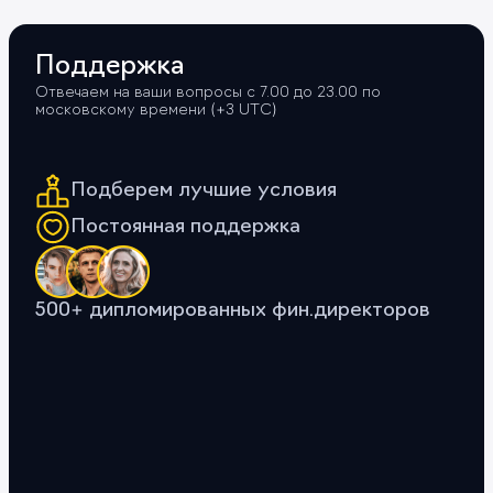
Поддержка
Отвечаем на ваши вопросы с 7.00 до 23.00 по
московскому времени (+3 UTС)
Подберем лучшие условия
Постоянная поддержка
500+ дипломированных фин.директоров