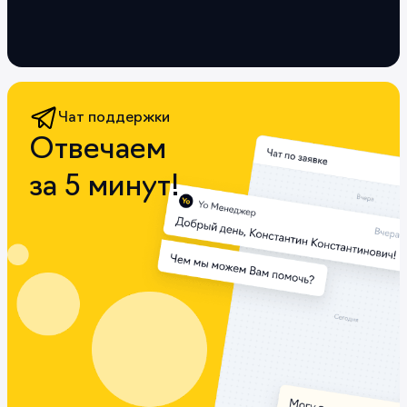
Чат поддержки
Отвечаем
за 5 минут!